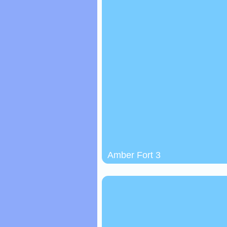
Amber Fort 3