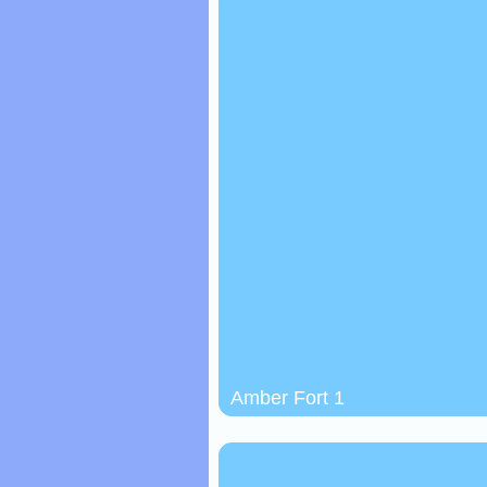
Amber Fort 1