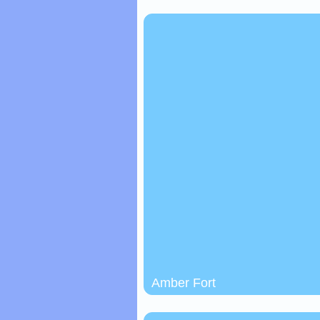
Amber Fort