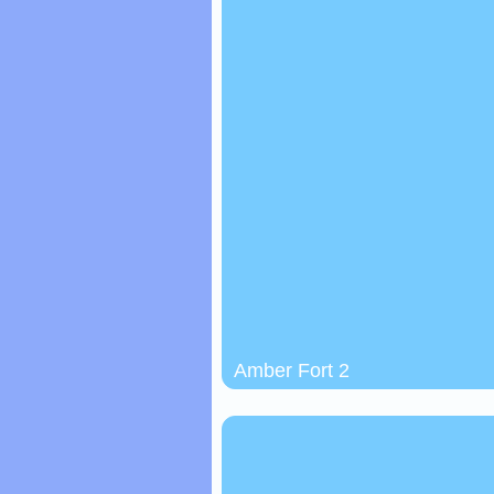
Amber Fort 2