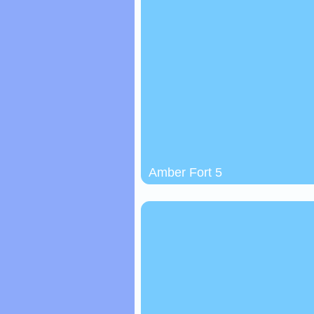
Amber Fort 5