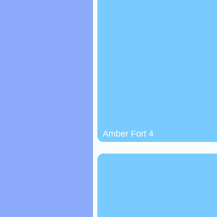
Amber Fort 4