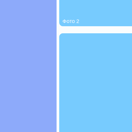
Фото 2