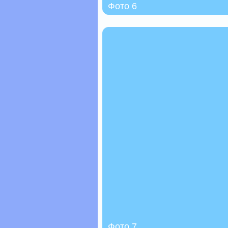
Фото 6
Фото 7