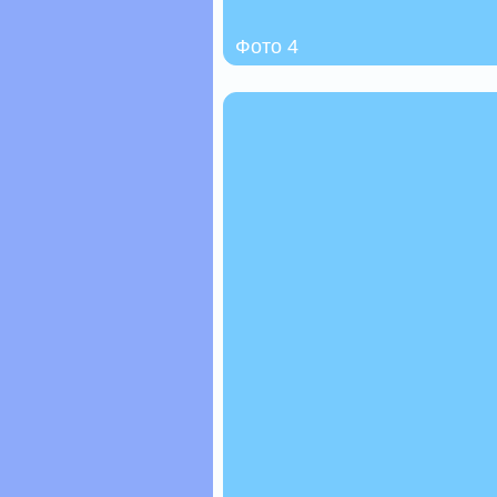
Фото 4