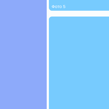
Фото 5