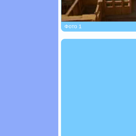
Фото 1