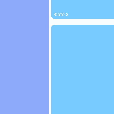
Фото 3