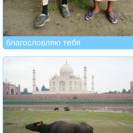
благословляю тебя