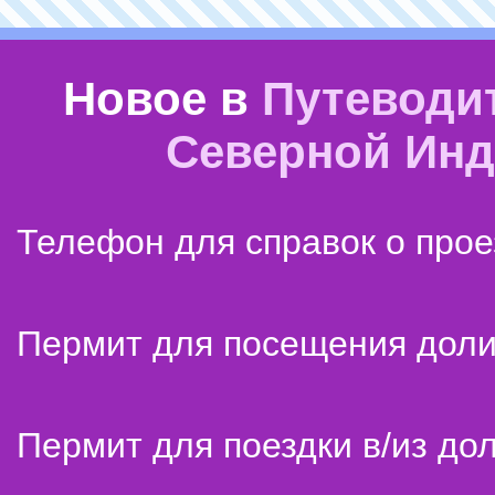
Новое в
Путеводи
Северной Ин
Телефон для справок о прое
Пермит для посещения дол
Пермит для поездки в/из до