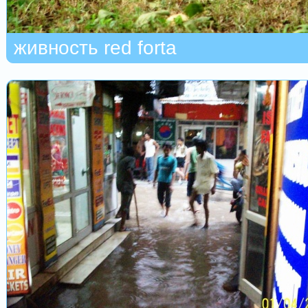
живность red forta