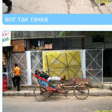
вот так тачка