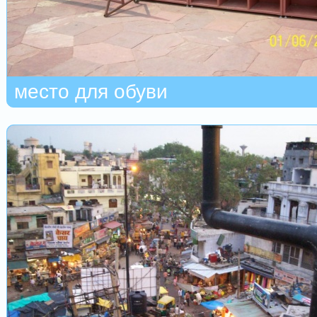
место для обуви