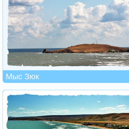
Мыс Зюк