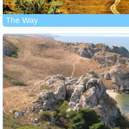
The Way