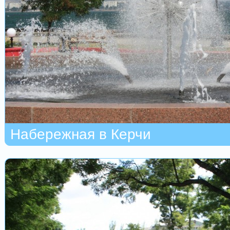
Набережная в Керчи