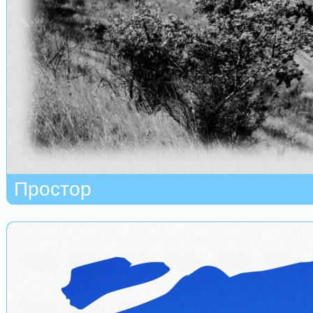
Простор