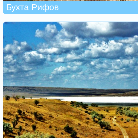
Бухта Рифов