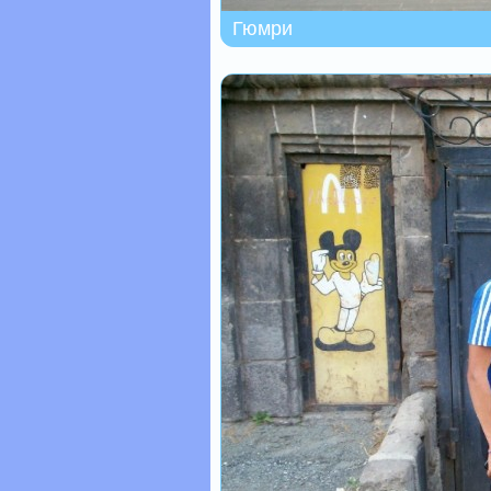
Гюмри