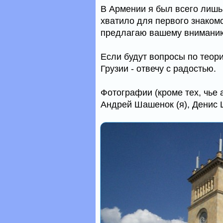
В Армении я был всего лишь 
хватило для первого знакомс
предлагаю вашему внимани
Если будут вопросы по теор
Грузии - отвечу с радостью.
Фотографии (кроме тех, чье 
Андрей Шашенок (я), Денис 