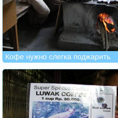
Кофе нужно слегка поджарить