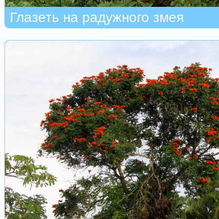
Глазеть на радужного змея