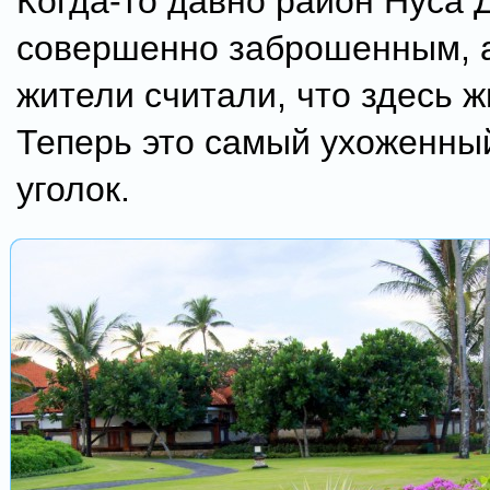
Когда-то давно район Нуса 
совершенно заброшенным, 
жители считали, что здесь 
Теперь это самый ухоженны
уголок.