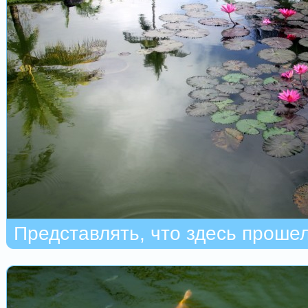
Представлять, что здесь проше