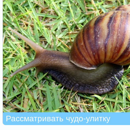
Рассматривать чудо-улитку