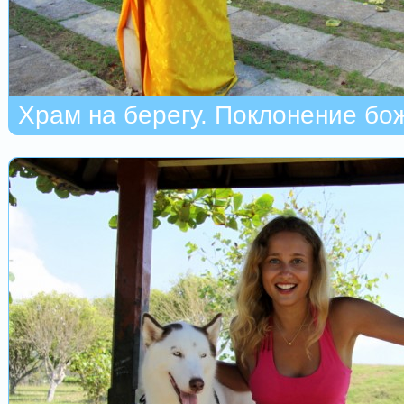
Храм на берегу. Поклонение бо