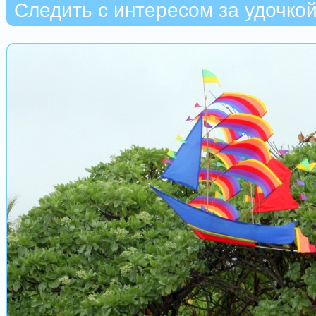
Следить с интересом за удочко