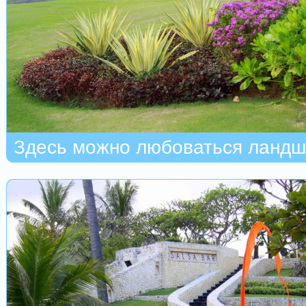
Здесь можно любоваться ланд