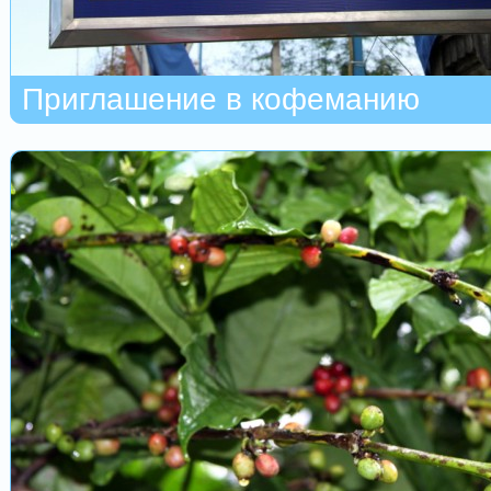
Приглашение в кофеманию