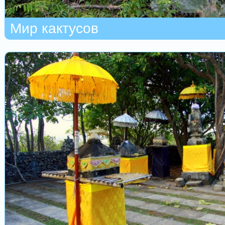
Мир кактусов