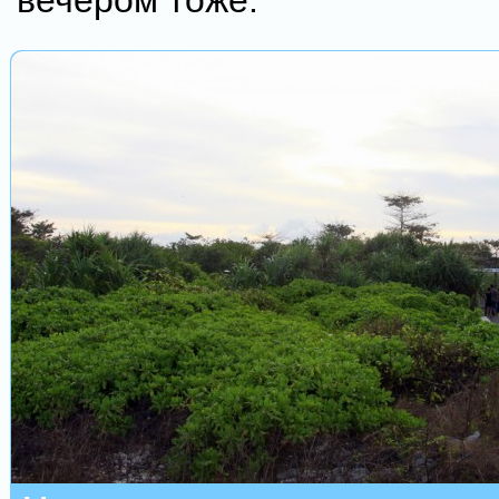
вечером тоже.