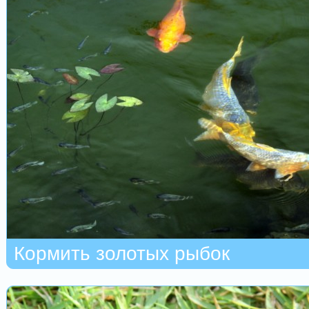
Кормить золотых рыбок