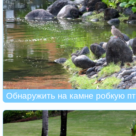
Обнаружить на камне робкую пт