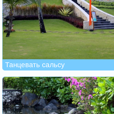
Танцевать сальсу