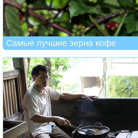
Самые лучшие зерна кофе