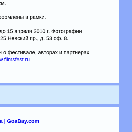
см.
ормлены в рамки.
о 15 апреля 2010 г. Фотографии
5 Невский пр., д. 53 оф. 8.
фестивале, авторах и партнерах
.filmsfest.ru.
а | GoaBay.com