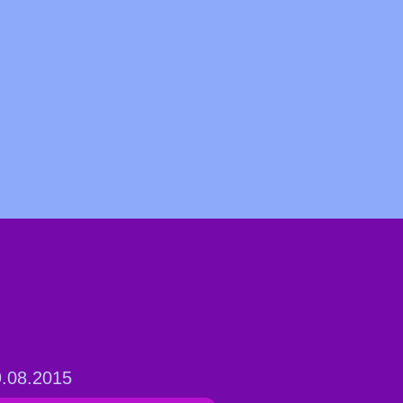
.08.2015