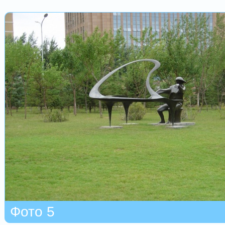
Фото 5