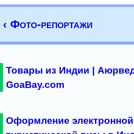
‹ Фото-репортажи
Товары из Индии | Аюрвед
GoaBay.com
Оформление электронной