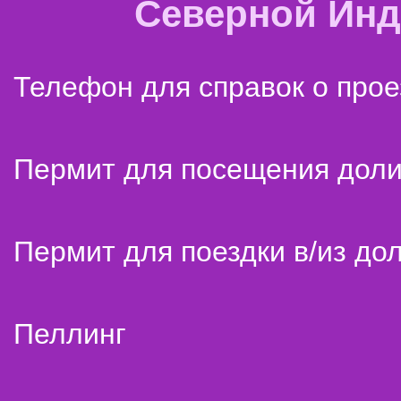
Северной Ин
Телефон для справок о прое
Пермит для посещения дол
Пермит для поездки в/из до
Пеллинг