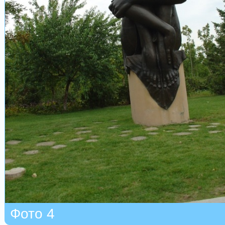
Фото 4