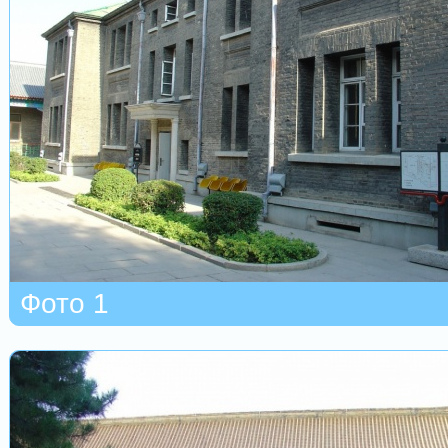
Фото 1