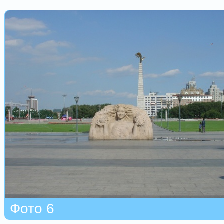
Фото 6