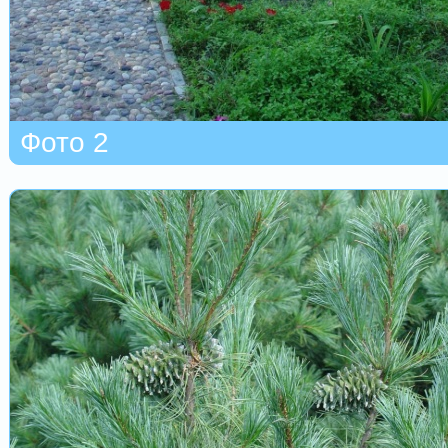
Фото 2