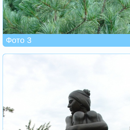
Фото 3