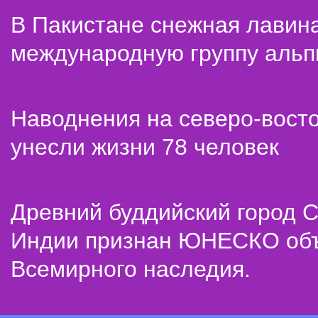
В Пакистане снежная лавин
международную группу альп
Наводнения на северо-вост
унесли жизни 78 человек
Древний буддийский город С
Индии признан ЮНЕСКО об
Всемирного наследия.