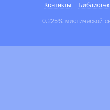
Контакты
Библиотек
0.225% мистической с