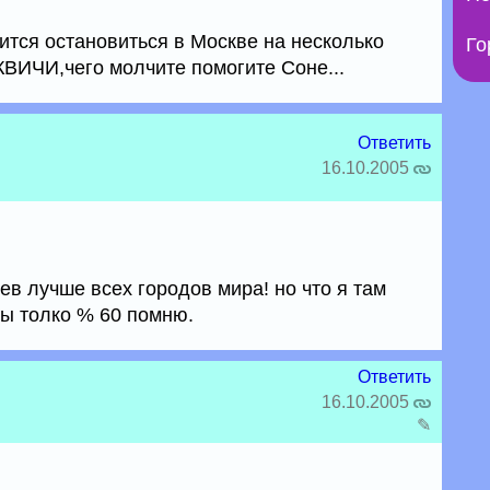
ится остановиться в Москве на несколько
Го
ВИЧИ,чего молчите помогите Соне...
Ответить
16.10.2005
ев лучше всех городов мира! но что я там
вы толко % 60 помню.
Ответить
16.10.2005
✎