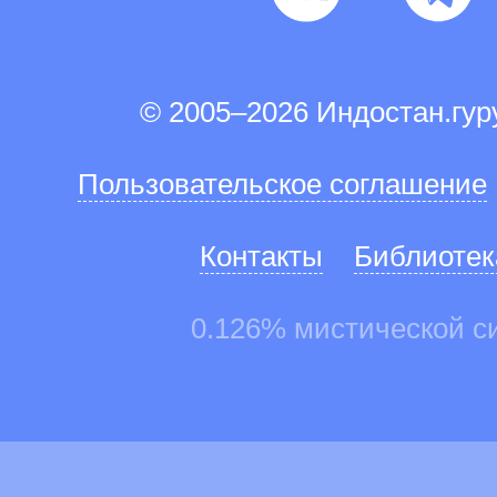
© 2005–2026 Индостан.гу
Пользовательское соглашение
Контакты
Библиотек
0.126% мистической с