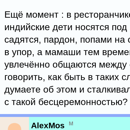
Ещё момент : в ресторанчик
индийские дети носятся под
садятся, пардон, попами на 
в упор, а мамаши тем врем
увлечённо общаются между 
говорить, как быть в таких 
думаете об этом и сталкива
с такой бесцеремонностью?
м
AlexMos