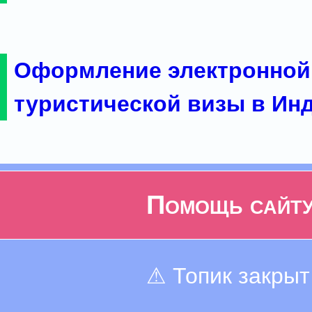
Оформление электронной
туристической визы в Ин
Помощь сайт
⚠ Топик закрыт