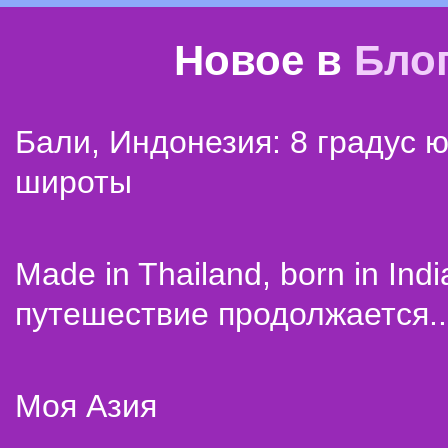
Новое в
Бло
Бали, Индонезия: 8 градус 
широты
Made in Thailand, born in Indi
путешествие продолжается..
Моя Азия