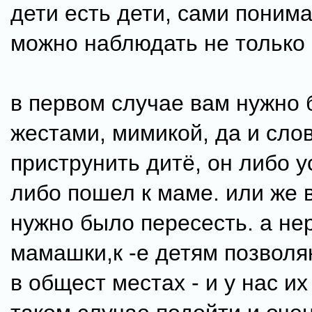
дети есть дети, сами понима
можно наблюдать не только 
в первом случае вам нужно
жестами, мимикой, да и сло
приструнить дитё, он либо у
либо пошел к маме. или же 
нужно было пересесть. а н
мамашки,к -е детям позволя
в общест местах - и у нас их