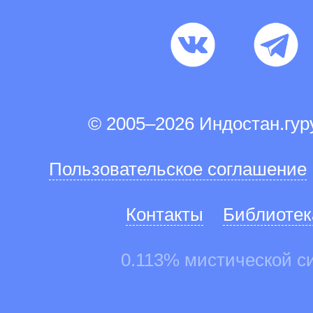
© 2005–2026 Индостан.гу
Пользовательское соглашение
Контакты
Библиотек
0.113% мистической с