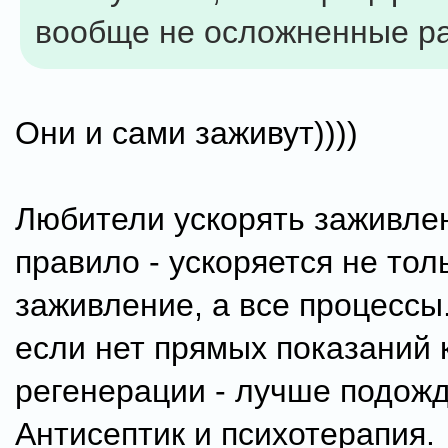
вообще не осложненные р
Они и сами заживут))))
Любители ускорять заживле
правило - ускоряется не тол
заживление, а все процессы.
если нет прямых показаний 
регенерации - лучше подожд
Антисептик и психотерапия.