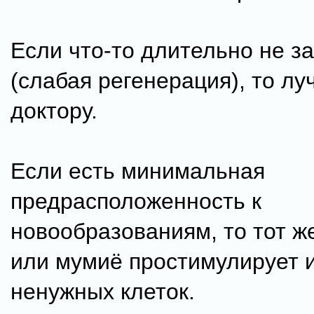
Если что-то длительно не з
(слабая регенерация), то лу
доктору.
Если есть минимальная
предрасположенность к
новообразованиям, то тот ж
или мумиё простимулирует и
ненужных клеток.