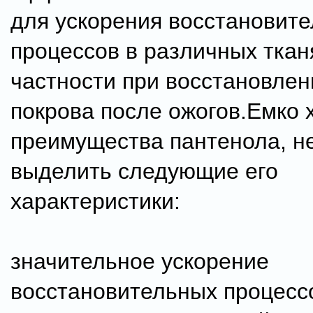
для ускорения восстановит
процессов в различных тканя
частности при восстановлен
покрова после ожогов.Емко 
преимущества пантенола, н
выделить следующие его
характеристики:
значительное ускорение
восстановительных процесс