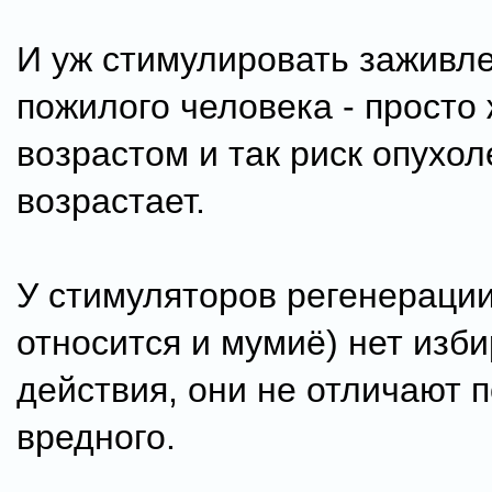
И уж стимулировать заживле
пожилого человека - просто 
возрастом и так риск опухол
возрастает.
У стимуляторов регенерации
относится и мумиё) нет изб
действия, они не отличают 
вредного.