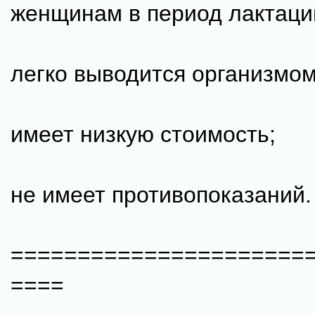
женщинам в период лактаци
легко выводится организмом
имеет низкую стоимость;
не имеет противопоказаний.
======================
====