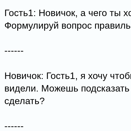
Гость1: Новичок, а чего ты 
Формулируй вопрос правиль
------
Новичок: Гость1, я хочу что
видели. Можешь подсказать 
сделать?
------