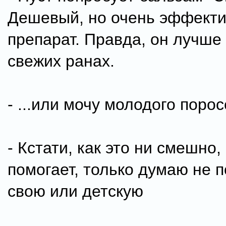
Дешевый, но очень эффект
препарат. Правда, он лучше
свежих ранах.
- ...или мочу молодого поро
- Кстати, как это ни смешно,
помогает, только думаю не п
свою или детскую