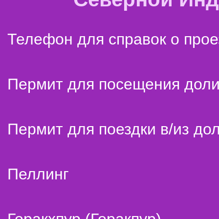
Телефон для справок о прое
Пермит для посещения дол
Пермит для поездки в/из до
Пеллинг