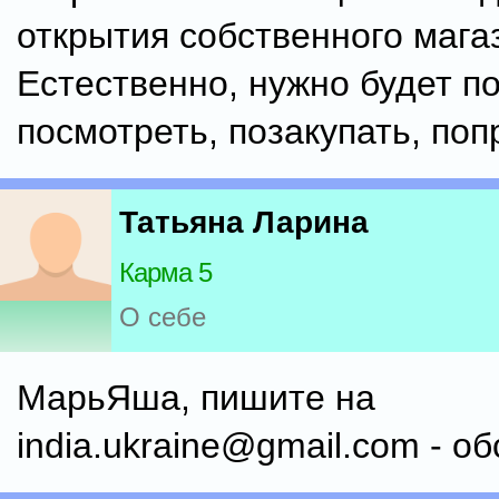
открытия собственного мага
Естественно, нужно будет по
посмотреть, позакупать, поп
Татьяна Ларина
Карма 5
О себе
МарьЯша, пишите на
india.ukraine@gmail.com - о