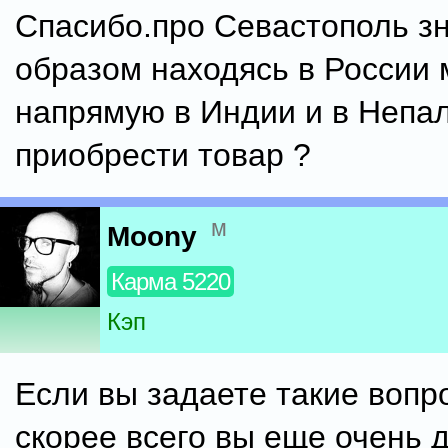
Спасибо.про Севастополь з
образом находясь в России
напрямую в Индии и в Непа
приобрести товар ?
м
Moony
Карма 5220
Кэп
Если вы задаете такие вопр
скорее всего вы еще очень 