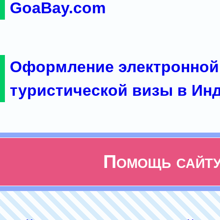
GoaBay.com
Оформление электронной
туристической визы в Ин
Помощь сайт