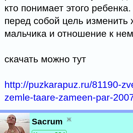
кто понимает этого ребенка.
перед собой цель изменить 
мальчика и отношение к нем
скачать можно тут
http://puzkarapuz.ru/81190-zv
zemle-taare-zameen-par-2007-
ж
Sacrum