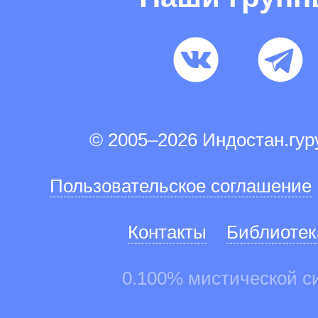
© 2005–2026 Индостан.гу
Пользовательское соглашение
Контакты
Библиотек
0.100% мистической с