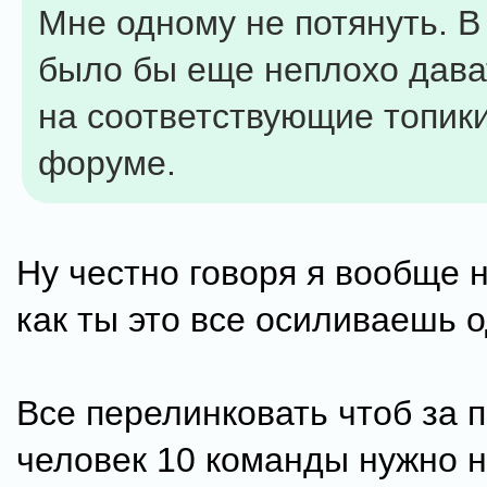
Мне одному не потянуть. В
было бы еще неплохо дава
на соответствующие топик
форуме.
Ну честно говоря я вообще 
как ты это все осиливаешь о
Все перелинковать чтоб за п
человек 10 команды нужно 