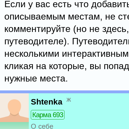
Если у вас есть что добавит
описываемым местам, не ст
комментируйте (но не здесь,
путеводителе). Путеводител
несколькими интерактивным
кликая на которые, вы попад
нужные места.
ж
Shtenka
Карма 693
О себе