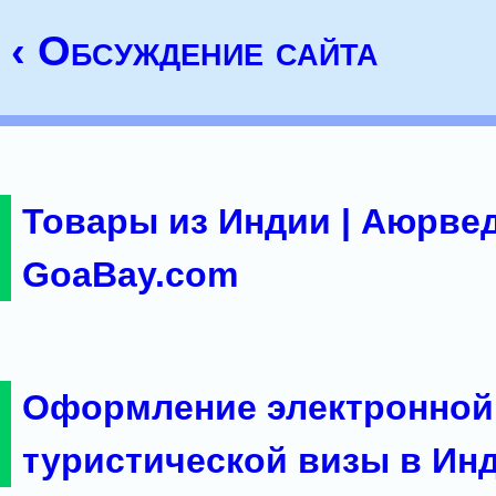
‹ Обсуждение сайта
Товары из Индии | Аюрвед
GoaBay.com
Оформление электронной
туристической визы в Ин