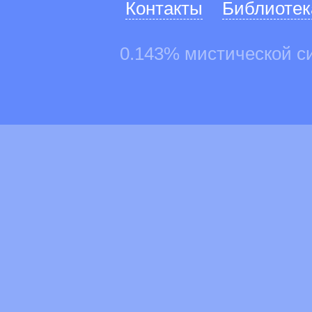
Контакты
Библиотек
0.143% мистической с