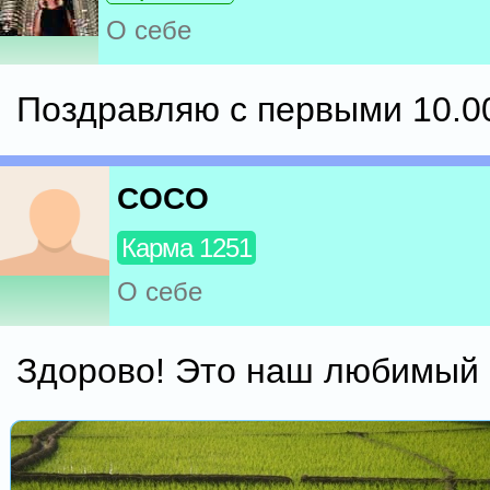
О себе
Поздравляю с первыми 10.0
COCO
Карма 1251
О себе
Здорово! Это наш любимый 