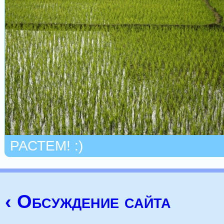
РАСТЕМ! :)
‹ Обсуждение сайта