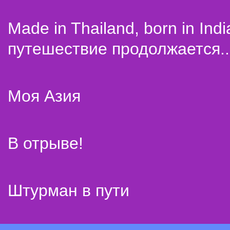
Made in Thailand, born in Indi
путешествие продолжается..
Моя Азия
В отрыве!
Штурман в пути