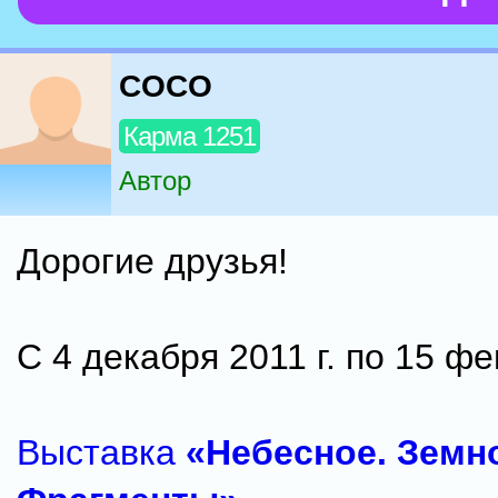
COCO
Карма 1251
Автор
Дорогие друзья!
С 4 декабря 2011 г. по 15 фе
Выставка
«Небесное. Земн