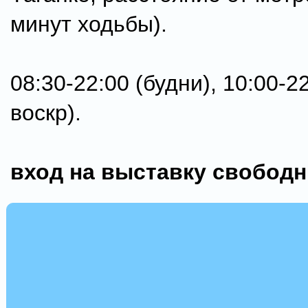
минут ходьбы).
08:30-22:00 (будни), 10:00-22
воскр).
вход на выставку свобод