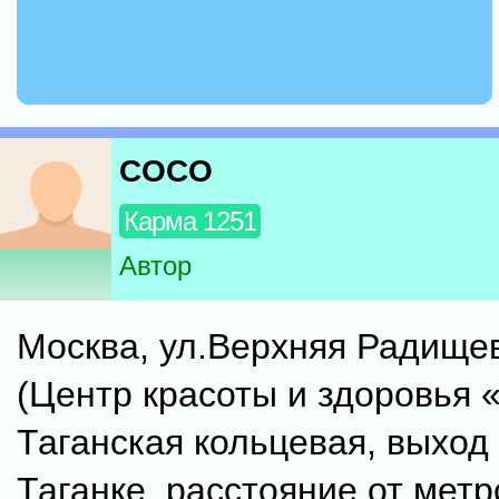
COCO
Карма 1251
Автор
Москва, ул.Верхняя Радищев
(Центр красоты и здоровья 
Таганская кольцевая, выход 
Таганке, расстояние от метр