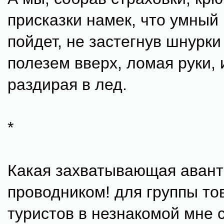
присказки намек, что умный 
пойдет, не застегнув шнурки
полезем вверх, ломая руки,
раздирая в лед.
*
Какая захватывающая авант
проводником! для группы т
туристов в незнакомой мне 