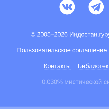
© 2005–2026 Индостан.гу
Пользовательское соглашение
Контакты
Библиотек
0.030% мистической с