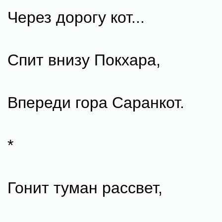
Через дорогу кот...
Спит внизу Покхара,
Впереди гора Саранкот.
*
Гонит туман рассвет,