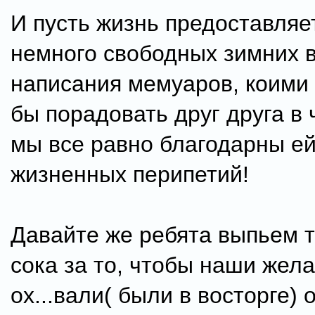
И пусть жизнь предоставляе
немного свободных зимних 
написания мемуаров, коими
бы порадовать друг друга в 
мы все равно благодарны ей
жизненных перипетий!
Давайте же ребята выпьем 
сока за то, чтобы наши жел
ох...вали( были в восторге) 