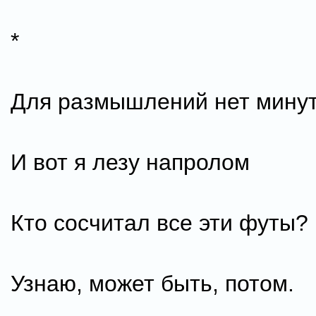
*
Для размышлений нет мину
И вот я лезу напролом
Кто сосчитал все эти футы?
Узнаю, может быть, потом.