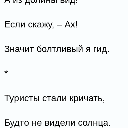
Если скажу, – Ах!
Значит болтливый я гид.
*
Туристы стали кричать,
Будто не видели солнца.