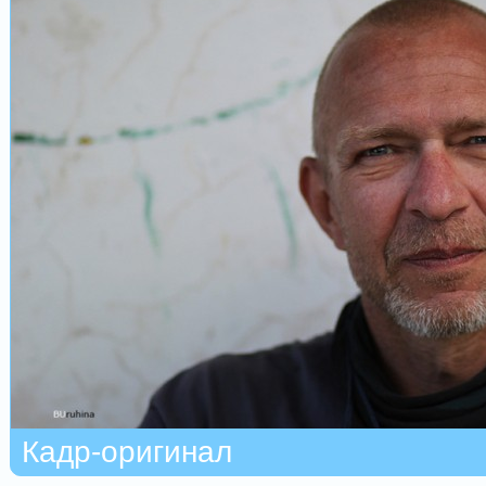
Кадр-оригинал