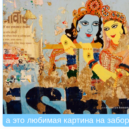
а это любимая картина на забор