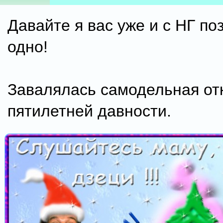
Давайте я вас уже и с НГ по
одно!
Завалялась самодельная от
пятилетней давности.