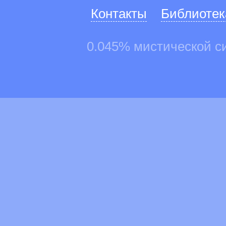
Контакты
Библиотек
0.045% мистической с