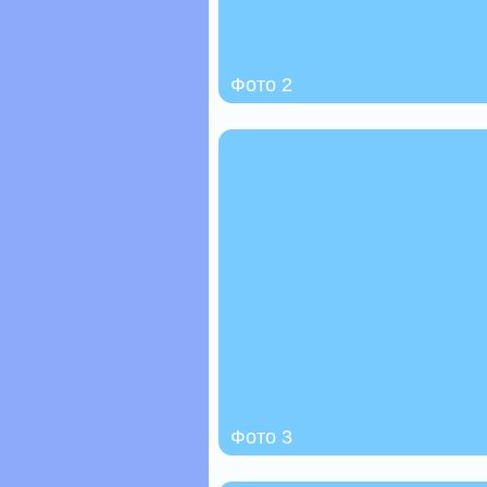
Фото 2
Фото 3