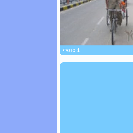
Фото 1