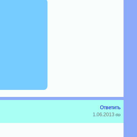
Ответить
1.06.2013