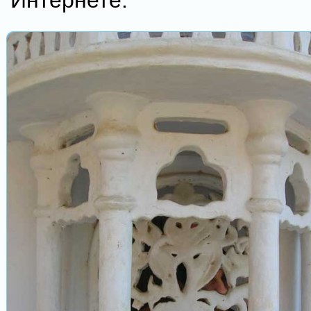
Интернете.