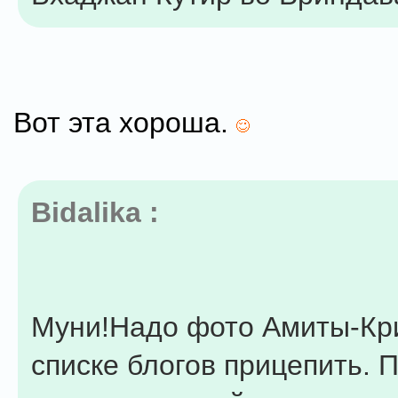
Вот эта хороша.
Bidalika :
Муни!Надо фото Амиты-Кр
списке блогов прицепить. 