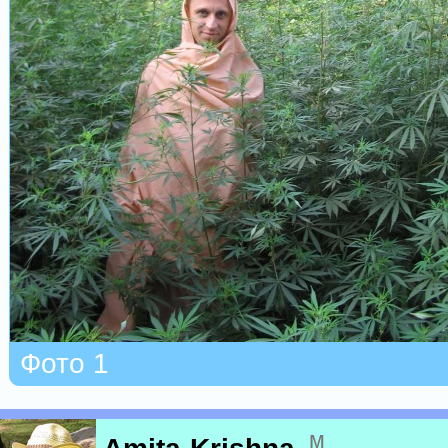
Фото 1
м