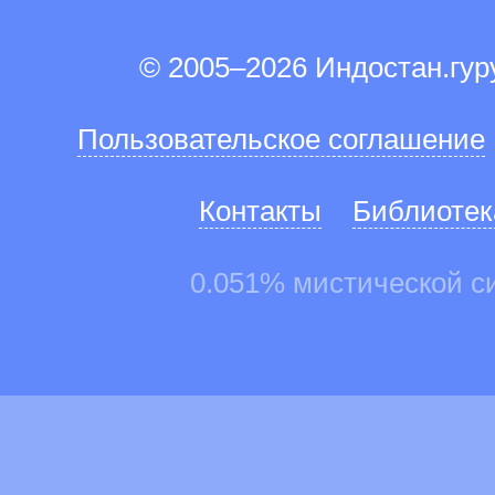
© 2005–2026 Индостан.гу
Пользовательское соглашение
Контакты
Библиотек
0.051% мистической с