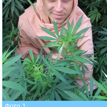
Фото 1