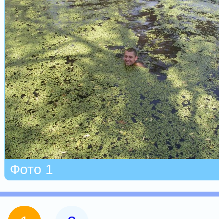
Фото 1