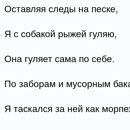
Оставляя следы на песке,
Я с собакой рыжей гуляю,
Она гуляет сама по себе.
По заборам и мусорным бак
Я таскался за ней как морпе