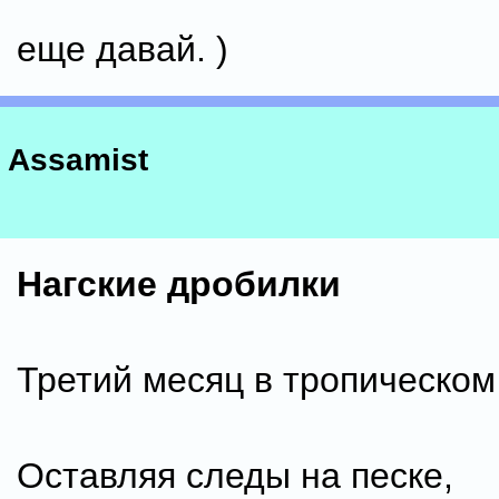
еще давай. )
Assamist
Нагские дробилки
Третий месяц в тропическом
Оставляя следы на песке,