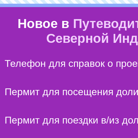
Новое в
Путеводи
Северной Ин
Телефон для справок о прое
Пермит для посещения дол
Пермит для поездки в/из до