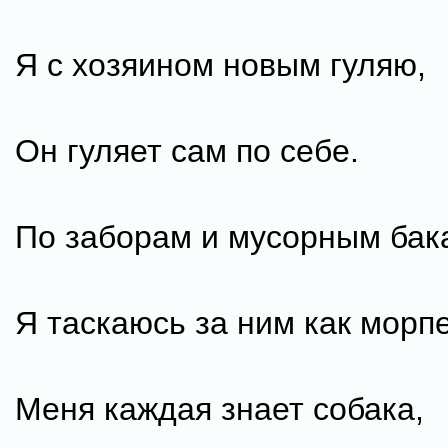
Я с хозяином новым гуляю,
Он гуляет сам по себе.
По заборам и мусорным бак
Я таскаюсь за ним как морпе
Меня каждая знает собака,