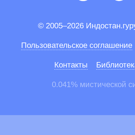
© 2005–2026 Индостан.гу
Пользовательское соглашение
Контакты
Библиотек
0.041% мистической с