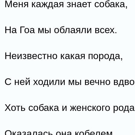
Меня каждая знает собака,
На Гоа мы облаяли всех.
Неизвестно какая порода,
С ней ходили мы вечно вдво
Хоть собака и женского рода
Оказалась она кобелем.