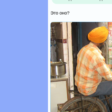
Это оно?