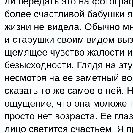
ли передать это на фотогра
более счастливой бабушки я
жизни не видела. Обычно мн
и старушки своим видом вы
щемящее чувство жалости и
безысходности. Глядя на эту
несмотря на ее заметный во
сказать то же самое о ней. 
ощущение, что она моложе т
просто нет возраста. Ее глаз
лицо светится счастьем. Я п