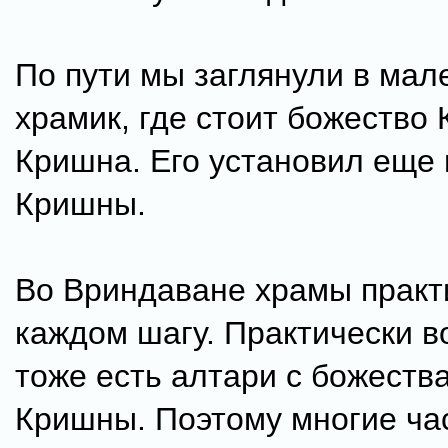
По пути мы заглянули в мал
храмик, где стоит божество 
Кришна. Его установил еще 
Кришны.
Во Вриндаване храмы практ
каждом шагу. Практически в
тоже есть алтари с божеств
Кришны. Поэтому многие ча