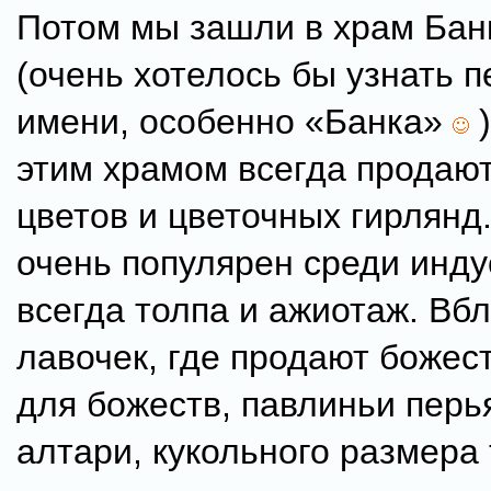
Потом мы зашли в храм Бан
(очень хотелось бы узнать п
имени, особенно «Банка»
)
этим храмом всегда продаю
цветов и цветочных гирлянд
очень популярен среди инду
всегда толпа и ажиотаж. Вб
лавочек, где продают божес
для божеств, павлиньи перь
алтари, кукольного размера