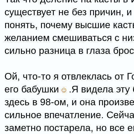
существует не без причин, и
понять, почему высшие каст
желанием смешиваться с ни
сильно разница в глаза бро
Ой, что-то я отвлеклась от 
его бабушки
.Я видела эту
здесь в 98-ом, и она произв
сильное впечатление. Сейча
заметно постарела, но все 