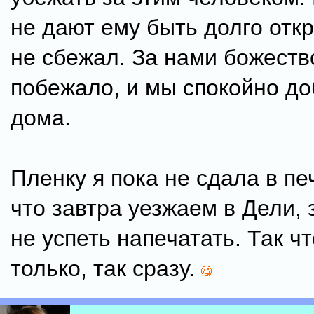
не дают ему быть долго отк
не сбежал. За нами божеств
побежало, и мы спокойно до
дома.
Пленку я пока не сдала в пе
что завтра уезжаем в Дели, 
не успеть напечатать. Так чт
только, так сразу.