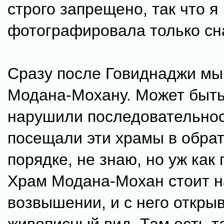
строго запрещено, так что я
фотографировала только сн
Сразу после Говиднаджи мы
Модана-Мохану. Может быть
нарушили последовательнос
посещали эти храмы в обра
порядке, не знаю, но уж как
Храм Модана-Мохан стоит н
возвышении, и с него откры