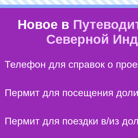
Новое в
Путеводи
Северной Ин
Телефон для справок о прое
Пермит для посещения дол
Пермит для поездки в/из до