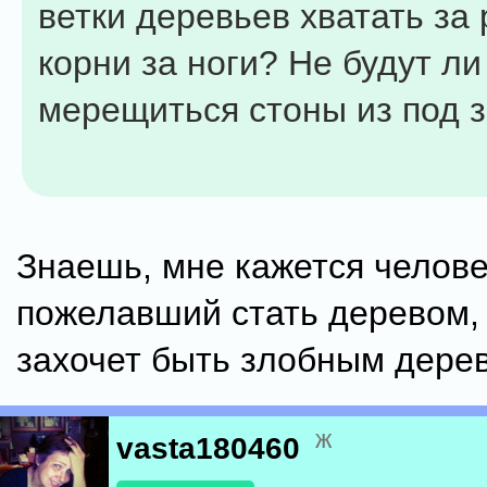
ветки деревьев хватать за 
корни за ноги? Не будут ли
мерещиться стоны из под 
Знаешь, мне кажется челове
пожелавший стать деревом,
захочет быть злобным дерево
ж
vasta180460