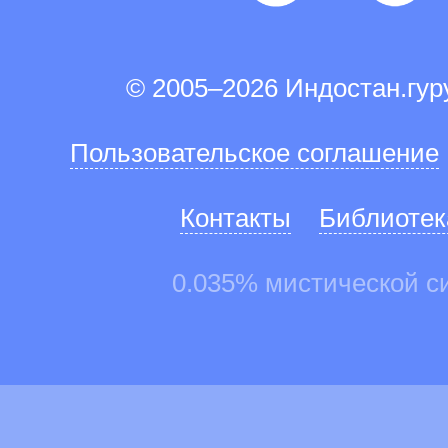
© 2005–2026 Индостан.гу
Пользовательское соглашение
Контакты
Библиотек
0.035% мистической с