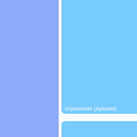
отражение (Аркаим)