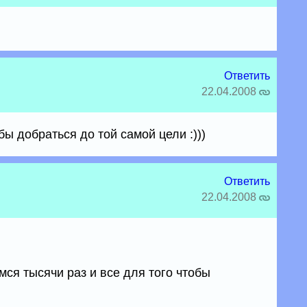
Ответить
22.04.2008
бы добраться до той самой цели :)))
Ответить
22.04.2008
мся тысячи раз и все для того чтобы