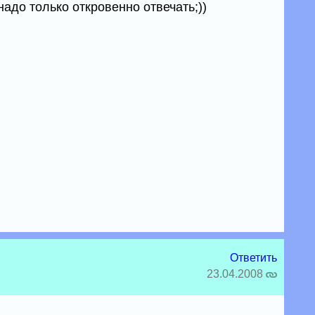
надо только откровенно отвечать;))
Ответить
23.04.2008