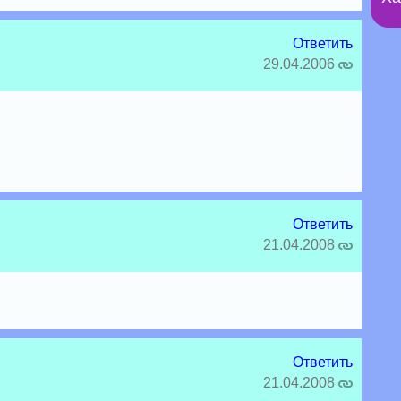
Ответить
29.04.2006
Ответить
21.04.2008
Ответить
21.04.2008