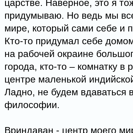
царстве. Наверное, это я то
придумываю. Но ведь мы вс
мире, который сами себе и 
Кто-то придумал себе домом
на рабочей окраине большог
города, кто-то – комнатку в
центре маленькой индийско
Ладно, не будем вдаваться 
философии.
Вриндаван - центр моего ми