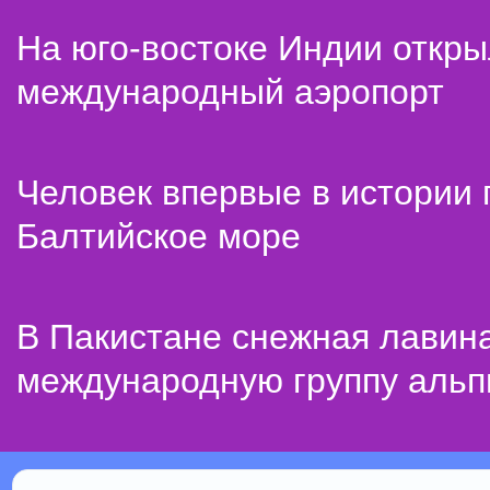
На юго-востоке Индии откр
международный аэропорт
Человек впервые в истории
Балтийское море
В Пакистане снежная лавин
международную группу альп