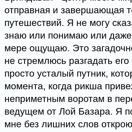
отправная и завершающая т
путешествий. Я не могу сказа
знаю или понимаю или даже
мере ощущаю. Это загадочно
не стремлюсь разгадать его
просто усталый путник, кот
момента, когда рикша привез
неприметным воротам в пер
ведущем от Лой Базара. Я п
мне без лишних слов откроют