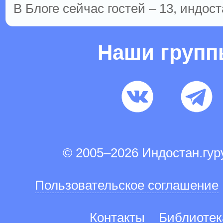
В Блоге сейчас гостей – 13, индост
Наши груп
© 2005–2026 Индостан.гу
Пользовательское соглашение
Контакты
Библиотек