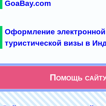
GoaBay.com
Оформление электронной
туристической визы в Ин
Помощь сайт