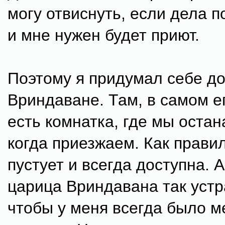
могу отвиснуть, если дела п
и мне нужен будет приют.
Поэтому я придумал себе д
Вриндаване. Там, в самом е
есть комнатка, где мы оста
когда приезжаем. Как прави
пустует и всегда доступна. А
царица Вриндавана так устр
чтобы у меня всегда было м