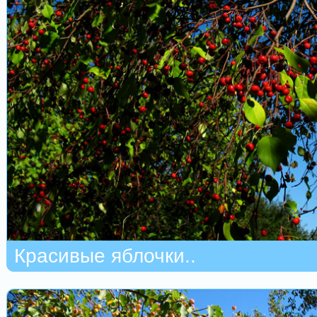
Красивые яблочки..