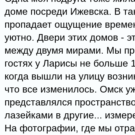
доме посреди Ижевска. В та
пропадает ощущение времен
уютно. Двери этих домов - э
между двумя мирами. Мы пр
гостях у Ларисы не больше 1
когда вышли на улицу возни
что все изменилось. Омск у
представлялся пространств
лазейками в другие... измере
На фотографии, где мы отр