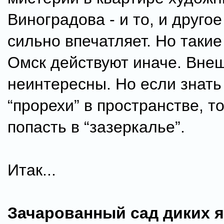
Виноградова - и то, и друго
сильно впечатляет. Но такие
Омск действуют иначе. Вне
неинтересны. Но если знать
“прорехи” в пространстве, т
попасть в “зазеркалье”.
Итак...
Зачарованный сад диких 