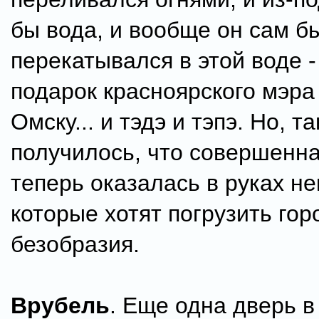
бы вода, и вообще он сам б
перекатывался в этой воде - 
подарок красноярского мэра
Омску... и тэдэ и тэпэ. Но, та
получилось, что совершенн
теперь оказалась в руках не
которые хотят погрузить гор
безобразия.
Врубель
. Еще одна дверь в