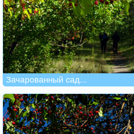
Зачарованный сад...