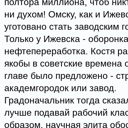
полтора миллиона, чтоб ник
ни духом! Омску, как и Ижев
уготовано стать заводским г
Только у Ижевска - оборонка
нефтепереработка. Костя ра
якобы в советские времена 
главе было предложено - ст
академгородок или завод.
Градоначальник тогда сказа
лучше подавай рабочий клас
образом, научная элита обо