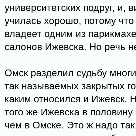
университетских подруг, и, 
училась хорошо, потому что
владеет одним из парикмах
салонов Ижевска. Но речь не
Омск разделил судьбу многи
так называемых закрытых го
каким относился и Ижевск. 
того же Ижевска в половину
чем в Омске. Это ж надо так