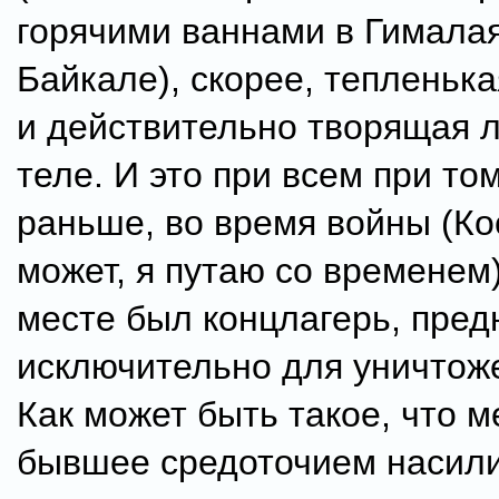
горячими ваннами в Гималая
Байкале), скорее, тепленька
и действительно творящая л
теле. И это при всем при том
раньше, во время войны (Ко
может, я путаю со временем)
месте был концлагерь, пре
исключительно для уничтож
Как может быть такое, что 
бывшее средоточием насили