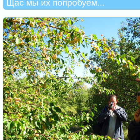
Щас мы их попробуем...