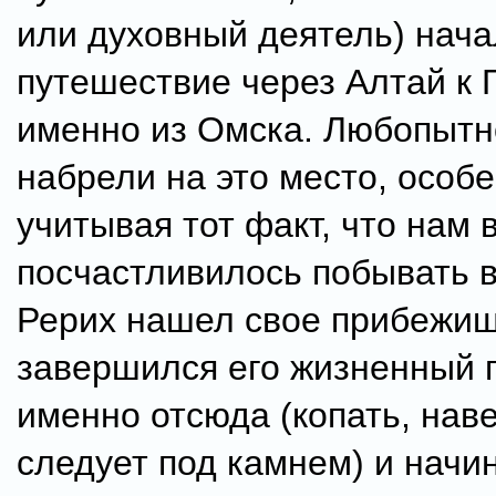
или духовный деятель) нача
путешествие через Алтай к
именно из Омска. Любопытн
набрели на это место, особ
учитывая тот факт, что нам в
посчастливилось побывать в
Рерих нашел свое прибежищ
завершился его жизненный п
именно отсюда (копать, нав
следует под камнем) и начин