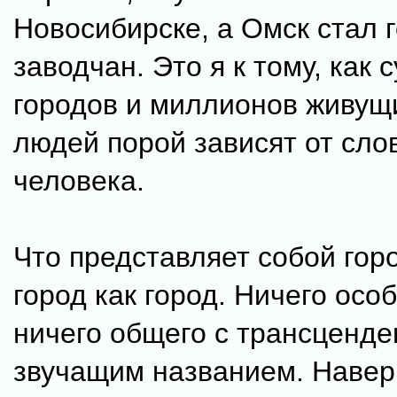
Новосибирске, а Омск стал 
заводчан. Это я к тому, как 
городов и миллионов живущи
людей порой зависят от сло
человека.
Что представляет собой гор
город как город. Ничего осо
ничего общего с трансценде
звучащим названием. Навер