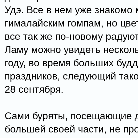
Удэ. Все в нем уже знакомо 
гималайским гомпам, но цве
все так же по-новому радуют
Ламу можно увидеть несколь
году, во время больших буд
праздников, следующий тако
28 сентября.
Сами буряты, посещающие д
большей своей части, не пр