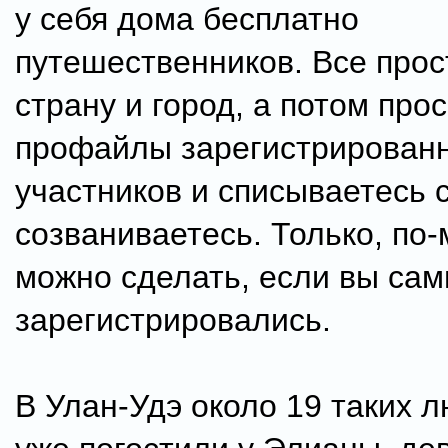
у себя дома бесплатно
путешественников. Все прос
страну и город, а потом про
профайлы зарегистрирован
участников и списываетесь 
созваниваетесь. Только, по-
можно сделать, если вы сам
зарегистрировались.
В Улан-Удэ около 19 таких 