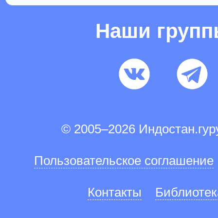
Наши груп
© 2005–2026 Индостан.гу
Пользовательское соглашение
Контакты
Библиотек