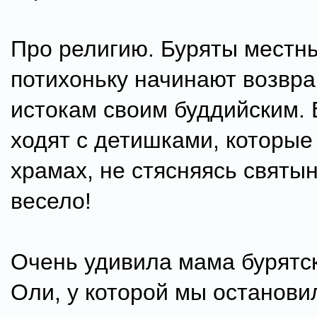
Про религию. Буряты местн
потихоньку начинают возвра
истокам своим буддийским. 
ходят с детишками, которые
храмах, не стясняясь святы
весело!
Очень удивила мама бурятс
Оли, у которой мы останови