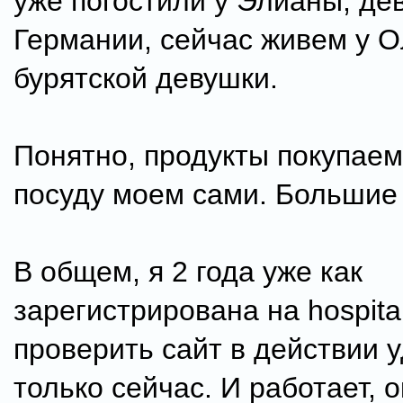
уже погостили у Элианы, де
Германии, сейчас живем у О
бурятской девушки.
Понятно, продукты покупаем
посуду моем сами. Большие 
В общем, я 2 года уже как
зарегистрирована на hospitali
проверить сайт в действии 
только сейчас. И работает, 