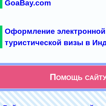
GoaBay.com
Оформление электронной
туристической визы в Ин
Помощь сайт