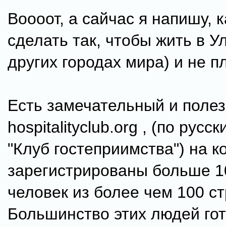
Воооот, а сайчас я напишу, 
сделать так, чтобы жить в Ул
других городах мира) и не пл
Есть замечательный и полез
hospitalityclub.org , (по русс
"Клуб гостеприимства") на к
зарегистрированы больше 1
человек из более чем 100 ст
Большинство этих людей го