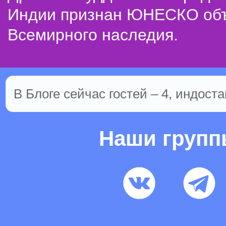
Индии признан ЮНЕСКО об
Всемирного наследия.
В Блоге сейчас гостей – 4, индоста
Наши груп