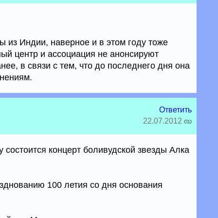
 из Индии, наверное и в этом году тоже
ный центр и ассоциация не анонсируют
ее, в связи с тем, что до последнего дня она
нениям.
Ответить
22.07.2012
ту состоится концерт боливудской звезды Алка
зднованию 100 летия со дня основания