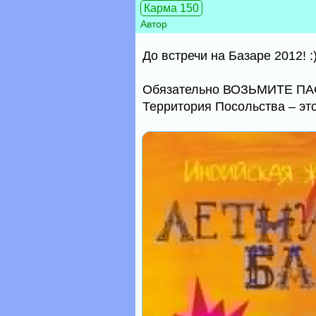
Карма 150
Автор
До встречи на Базаре 2012! :)
Обязательно ВОЗЬМИТЕ ПАС
Территория Посольства – это