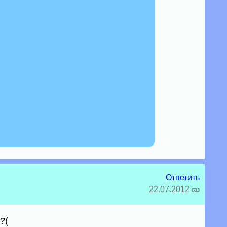
Ответить
22.07.2012
?(