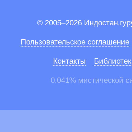
© 2005–2026 Индостан.гу
Пользовательское соглашение
Контакты
Библиотек
0.041% мистической с