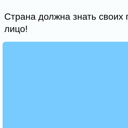
Страна должна знать своих 
лицо!