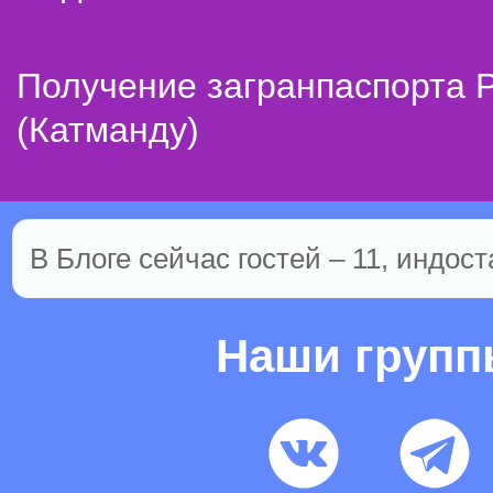
Получение загранпаспорта 
(Катманду)
В Блоге сейчас гостей – 11, индост
Наши груп