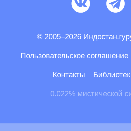
© 2005–2026 Индостан.гу
Пользовательское соглашение
Контакты
Библиотек
0.022% мистической с