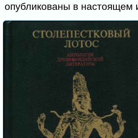
опубликованы в настоящем 