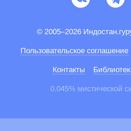
© 2005–2026 Индостан.гу
Пользовательское соглашение
Контакты
Библиотек
0.045% мистической с