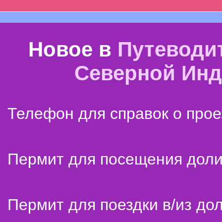
Новое в
Путеводи
Северной Ин
Телефон для справок о прое
Пермит для посещения дол
Пермит для поездки в/из до