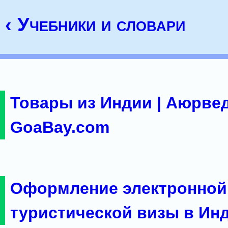
‹ Учебники и словари
Товары из Индии | Аюрвед
GoaBay.com
Оформление электронной
туристической визы в Ин