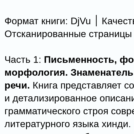
Формат книги: DjVu ׀ Качество:
Отсканированные страницы
Часть 1:
Письменность, фо
морфология. Знаменатель
речи.
Книга представляет с
и детализированное описан
грамматического строя совр
литературного языка хинди.