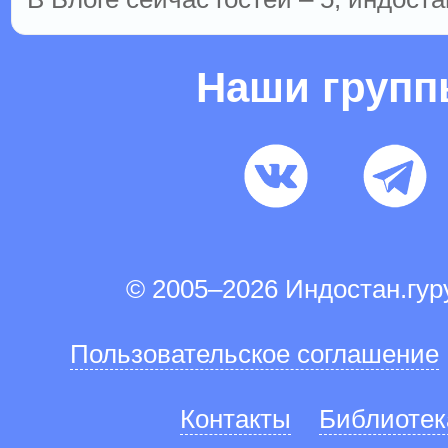
Наши груп
© 2005–2026 Индостан.гу
Пользовательское соглашение
Контакты
Библиотек