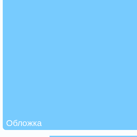
Обложка