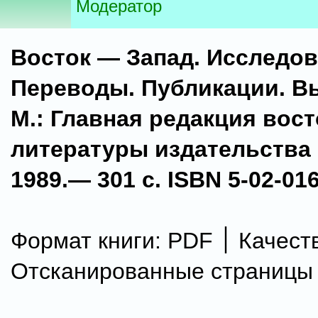
Модератор
Восток — Запад. Исследов
Переводы. Публикации. Вы
М.: Главная редакция вос
литературы издательства 
1989.— 301 с. ISBN 5-02-016
Формат книги: PDF ׀ Качество:
Отсканированные страницы