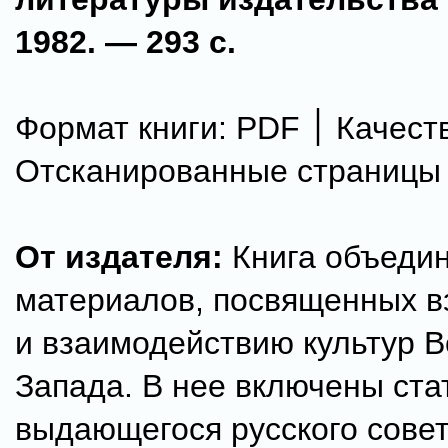
1982. — 293 с.
Формат книги: PDF ׀ Качество:
Отсканированные страницы
От издателя:
Книга объедин
материалов, посвященных в
и взаимодействию культур В
Запада. В нее включены ста
выдающегося русского совет