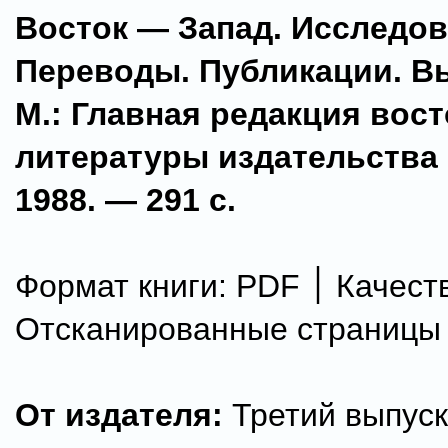
Восток — Запад. Исследов
Переводы. Публикации. Вы
М.: Главная редакция вос
литературы издательства 
1988. — 291 с.
Формат книги: PDF ׀ Качество:
Отсканированные страницы
От издателя:
Третий выпуск