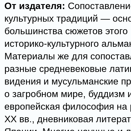
От издателя:
Сопоставлени
культурных традиций — осн
большинства сюжетов этого
историко-культурного альма
Материалы же для сопоста
разные средневековые лати
видения и мусульманские п
о загробном мире, буддизм 
европейская философия на 
XX вв., дневниковая литера