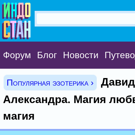
Форум
Блог
Новости
Путево
Давид
Популярная эзотерика ›
Александра. Магия люб
магия