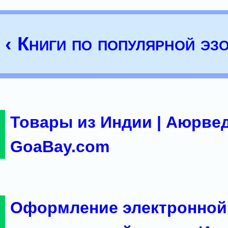
‹ Книги по популярной эз
Товары из Индии | Аюрвед
GoaBay.com
Оформление электронной