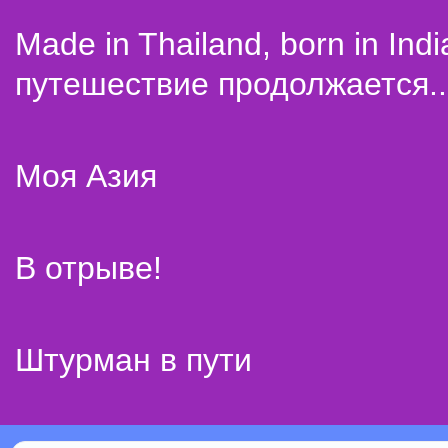
Made in Thailand, born in Indi
путешествие продолжается..
Моя Азия
В отрыве!
Штурман в пути