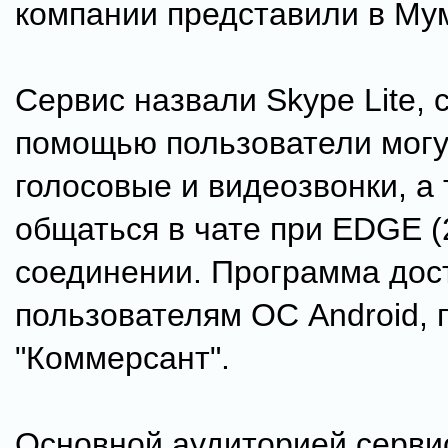
компании представили в Му
Сервис назвали Skype Lite, с
помощью пользователи могу
голосовые и видеозвонки, а
общаться в чате при EDGE (
соединении. Программа дос
пользователям ОС Android, 
"Коммерсант".
Основной аудиторией серви