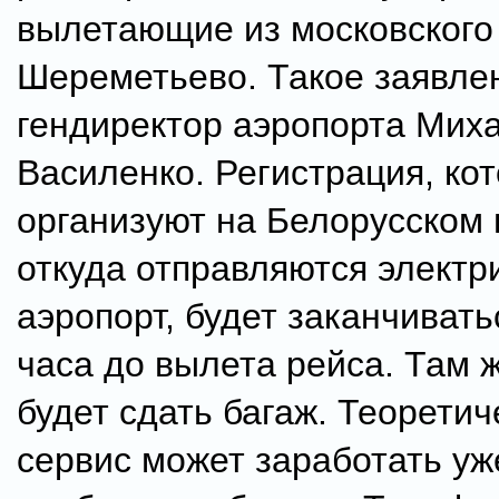
вылетающие из московского
Шереметьево. Такое заявле
гендиректор аэропорта Мих
Василенко. Регистрация, ко
организуют на Белорусском 
откуда отправляются электр
аэропорт, будет заканчивать
часа до вылета рейса. Там 
будет сдать багаж. Теоретич
сервис может заработать уж