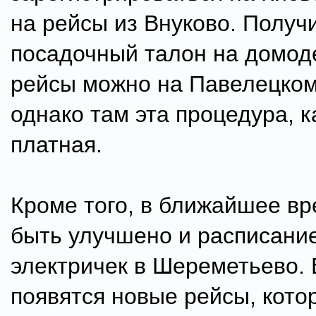
на рейсы из Внуково. Получ
посадочный талон на домод
рейсы можно на Павелецком
однако там эта процедура, к
платная.
Кроме того, в ближайшее в
быть улучшено и расписани
электричек в Шереметьево. 
появятся новые рейсы, кото