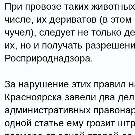
При провозе таких животных
числе, их дериватов (в этом
чучел), следует не только д
их, но и получать разрешени
Росприроднадзора.
За нарушение этих правил н
Красноярска завели два дел
административных правона
одной статье ему грозит шт