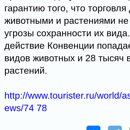
гарантию того, что торговля
животными и растениями не
угрозы сохранности их вида
действие Конвенции попадае
видов животных и 28 тысяч 
растений.
http://www.tourister.ru/world/a
ews/74 78