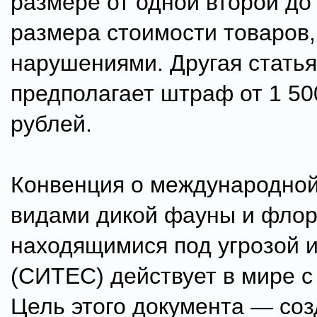
размере от одной второй до
размера стоимости товаров,
нарушениями. Другая статья
предполагает штраф от 1 50
рублей.
Конвенция о международной
видами дикой фауны и флор
находящимися под угрозой 
(СИТЕС) действует в мире с 
Цель этого документа — соз