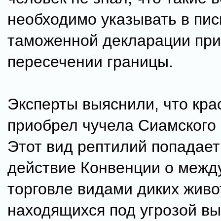
необходимо указывать в пи
таможенной декларации при
пересечении границы.
Эксперты выяснили, что кра
приобрел чучела Сиамского 
Этот вид рептилий попадает
действие Конвенции о межд
торговле видами диких живо
находящихся под угрозой в