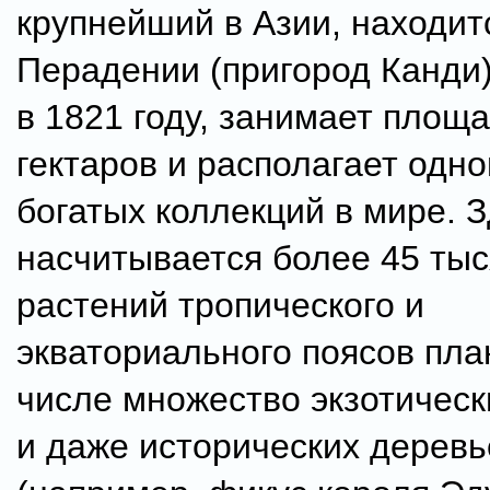
крупнейший в Азии, находит
Перадении (пригород Канди)
в 1821 году, занимает площа
гектаров и располагает одн
богатых коллекций в мире. 
насчитывается более 45 тыс
растений тропического и
экваториального поясов пла
числе множество экзотическ
и даже исторических деревь