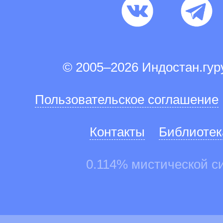
© 2005–2026 Индостан.гу
Пользовательское соглашение
Контакты
Библиотек
0.114% мистической с