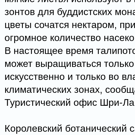
зонтов для буддистских мон
цветы сочатся нектаром, пр
огромное количество насеко
В настоящее время талипот
может выращиваться только
искусственно и только во в
климатических зонах, сообщ
Туристический офис Шри-Ла
Королевский ботанический с