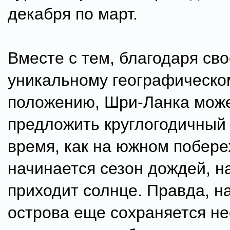
декабря по март.
Вместе с тем, благодаря св
уникальному географическо
положению, Шри-Ланка мож
предложить круглогодичный 
время, как на южном побер
начинается сезон дождей, н
приходит солнце. Правда, н
острова еще сохраняется н