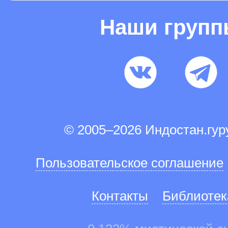
Наши груп
© 2005–2026 Индостан.гу
Пользовательское соглашение
Контакты
Библиотек