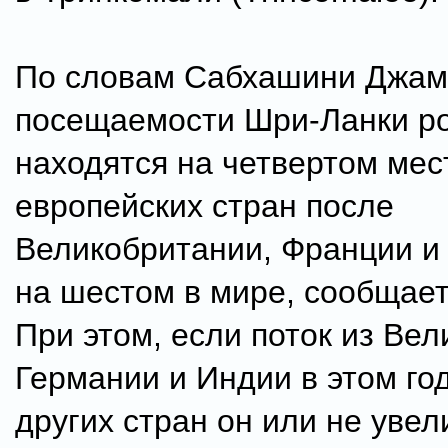
По словам Сабхашини Джам
посещаемости Шри-Ланки р
находятся на четвертом мес
европейских стран после
Великобритании, Франции и
на шестом в мире, сообщае
При этом, если поток из Вел
Германии и Индии в этом год
других стран он или не уве