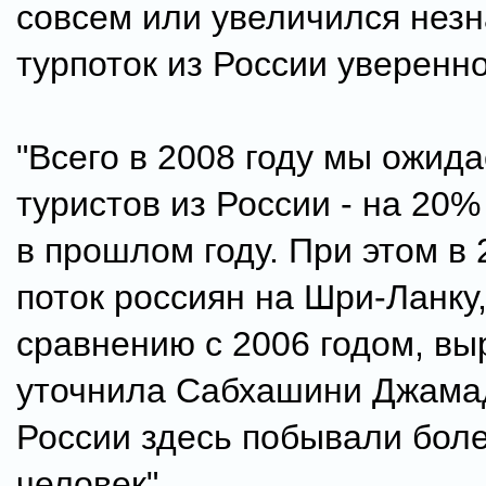
совсем или увеличился незн
турпоток из России уверенно
"Всего в 2008 году мы ожид
туристов из России - на 20
в прошлом году. При этом в 
поток россиян на Шри-Ланку,
сравнению с 2006 годом, выр
уточнила Сабхашини Джамад
России здесь побывали боле
человек".