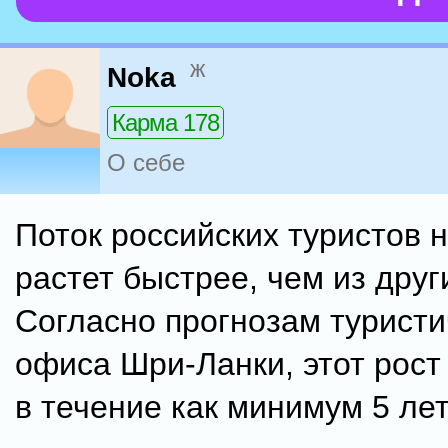
ж
Noka
Карма 178
О себе
Поток российских туристов 
растет быстрее, чем из друг
Согласно прогнозам туристи
офиса Шри-Ланки, этот рост
в течение как минимум 5 лет