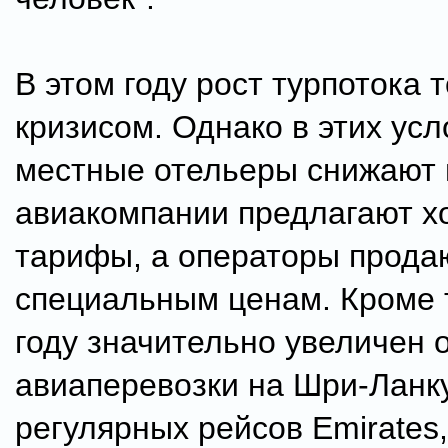
В этом году рост турпотока 
кризисом. Однако в этих усл
местные отельеры снижают 
авиакомпании предлагают 
тарифы, а операторы прода
специальным ценам. Кроме т
году значительно увеличен 
авиаперевозки на Шри-Ланк
регулярных рейсов Emirates