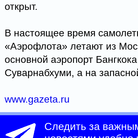
открыт.
В настоящее время самоле
«Аэрофлота» летают из Мос
основной аэропорт Бангкока
Суварнабхуми, а на запасно
www.gazeta.ru
Следить за важны