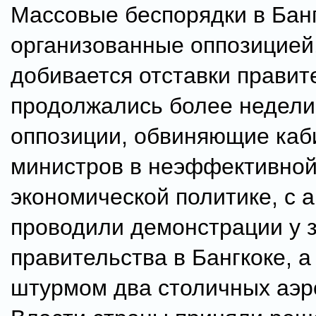
Массовые беспорядки в Банг
организованные оппозицией,
добивается отставки правит
продолжались более недели
оппозиции, обвиняющие каб
министров в неэффективно
экономической политике, с а
проводили демонстрации у 
правительства в Бангкоке, а
штурмом два столичных аэр