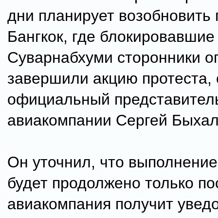
дни планирует возобновить 
Бангкок, где блокировавшие
Суварнабхуми сторонники о
завершили акцию протеста,
официальный представител
авиакомпании Сергей Быхал
Он уточнил, что выполнение
будет продолжено только пос
авиакомпания получит увед