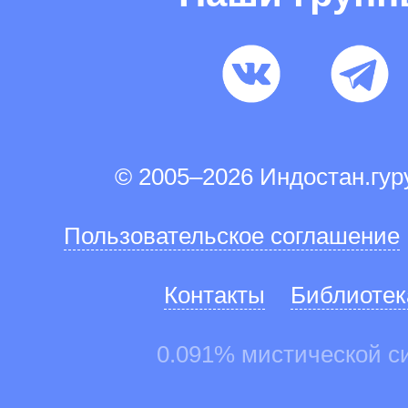
© 2005–2026 Индостан.гу
Пользовательское соглашение
Контакты
Библиотек
0.091% мистической с