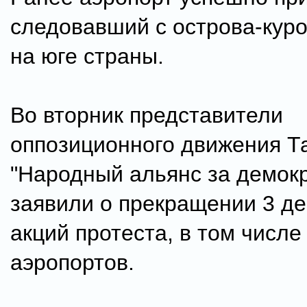
следовавший с острова-куро
на юге страны.
Во вторник представители
оппозиционного движения Т
"Народный альянс за демок
заявили о прекращении 3 де
акций протеста, в том числ
аэропортов.