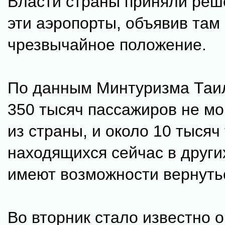
Власти страны приняли реш
эти аэропорты, объявив там
чрезвычайное положение.
По данным Минтуризма Таил
350 тысяч пассажиров не мо
из страны, и около 10 тысяч
находящихся сейчас в други
имеют возможности вернуть
Во вторник стало известно 