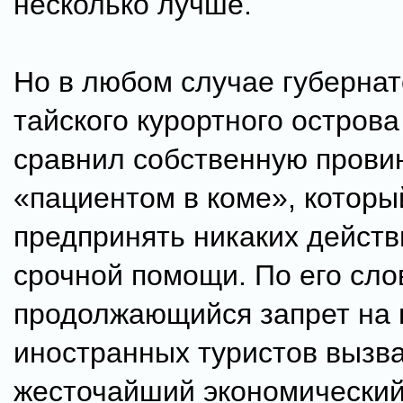
несколько лучше.
Но в любом случае губернат
тайского курортного острова
сравнил собственную прови
«пациентом в коме», которы
предпринять никаких действ
срочной помощи. По его сло
продолжающийся запрет на 
иностранных туристов вызв
жесточайший экономический