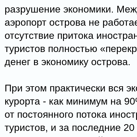
разрушение экономики. Ме
аэропорт острова не работае
отсутствие притока иностра
туристов полностью «перек
денег в экономику острова.
При этом практически вся э
курорта - как минимум на 90
от постоянного потока инос
туристов, и за последние 20