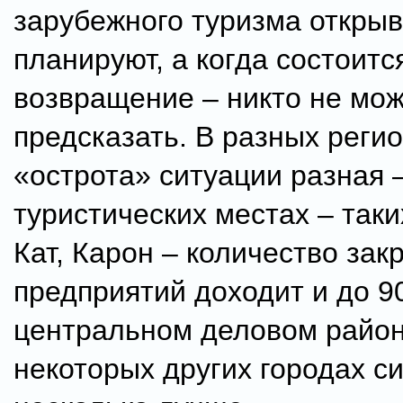
зарубежного туризма открыв
планируют, а когда состоитс
возвращение – никто не мо
предсказать. В разных реги
«острота» ситуации разная –
туристических местах – таки
Кат, Карон – количество зак
предприятий доходит и до 9
центральном деловом район
некоторых других городах с