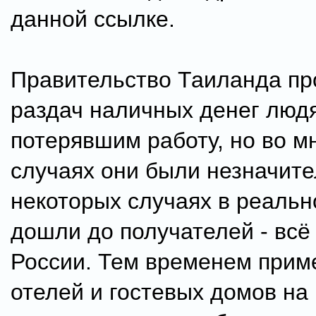
данной ссылке.
Правительство Таиланда пр
раздач наличных денег люд
потерявшим работу, но во м
случаях они были незначите
некоторых случаях в реально
дошли до получателей - всё 
России. Тем временем приме
отелей и гостевых домов на