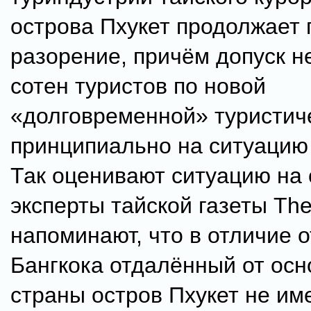
острова Пхукет продолжает 
разорение, причём допуск н
сотен туристов по новой
«долговременной» туристич
принципиально на ситуацию 
Так оценивают ситуацию на 
эксперты тайской газеты The
напоминают, что в отличие о
Бангкока отдалённый от осн
страны остров Пхукет не им