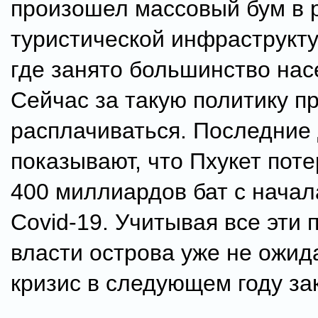
произошел массовый бум в 
туристической инфраструкту
где занято большинство нас
Сейчас за такую политику п
расплачиваться. Последние
показывают, что Пхукет пот
400 миллиардов бат с нача
Covid-19. Учитывая все эти
власти острова уже не ожида
кризис в следующем году зак