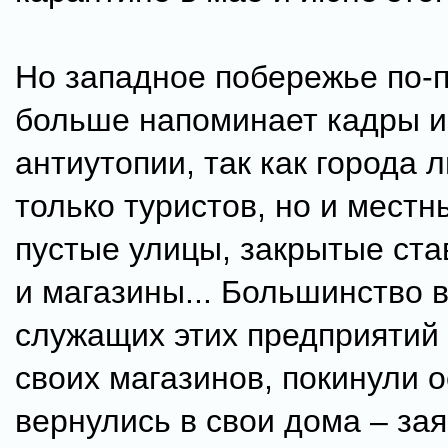
Но западное побережье по-
больше напоминает кадры и
антиутопии, так как города
только туристов, но и местн
пустые улицы, закрытые ста
и магазины... Большинство 
служащих этих предприятий
своих магазинов, покинули о
вернулись в свои дома – за