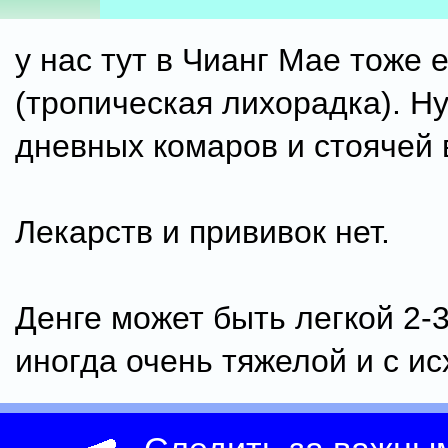
у нас тут в Чианг Мае тоже 
(тропическая лихорадка). Н
дневных комаров и стоячей 
Лекарств и прививок нет.
Денге может быть легкой 2-3
иногда очень тяжелой и с ис