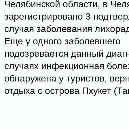
Челябинской области, в Чел
зарегистрировано 3 подтве
случая заболевания лихорад
Еще у одного заболевшего
подозревается данный диагн
случаях инфекционная боле
обнаружена у туристов, вер
отдыха с острова Пхукет (Та