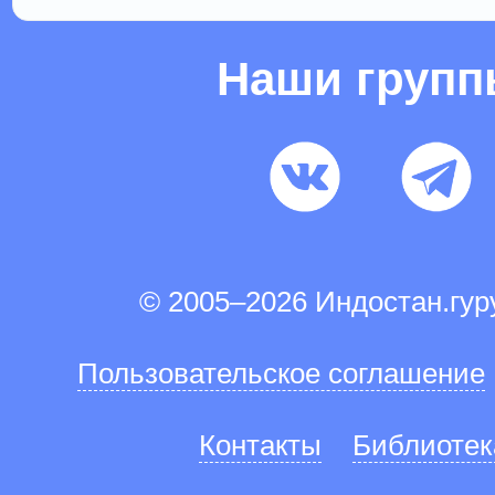
Наши груп
© 2005–2026 Индостан.гу
Пользовательское соглашение
Контакты
Библиотек