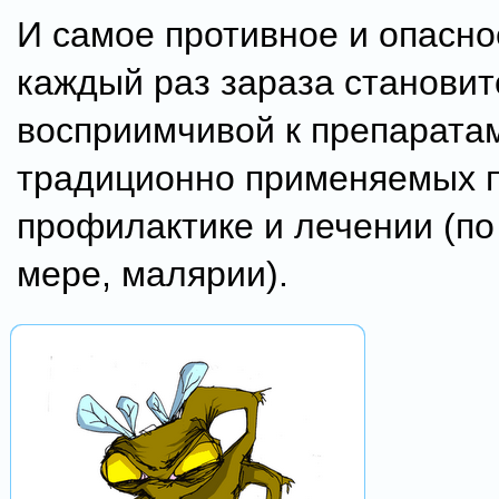
И самое противное и опасно
каждый раз зараза становит
восприимчивой к препарата
традиционно применяемых 
профилактике и лечении (по
мере, малярии).