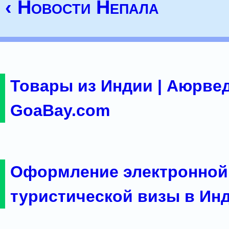
‹ Новости Непала
Товары из Индии | Аюрвед
GoaBay.com
Оформление электронной
туристической визы в Ин