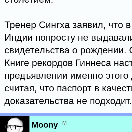
Тренер Сингха заявил, что в
Индии попросту не выдавал
свидетельства о рождении. 
Книге рекордов Гиннеса нас
предъявлении именно этого 
считая, что паспорт в качес
доказательства не подходит.
м
Moony