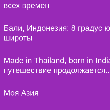
всех времен
Бали, Индонезия: 8 градус 
широты
Made in Thailand, born in Indi
путешествие продолжается..
Моя Азия