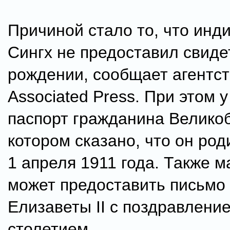
Причиной стало то, что инд
Сингх не предоставил свиде
рождении, сообщает агентс
Associated Press. При этом у
паспорт гражданина Великоб
котором сказано, что он ро
1 апреля 1911 года. Также 
может предоставить письмо
Елизаветы II с поздравлени
столетием.