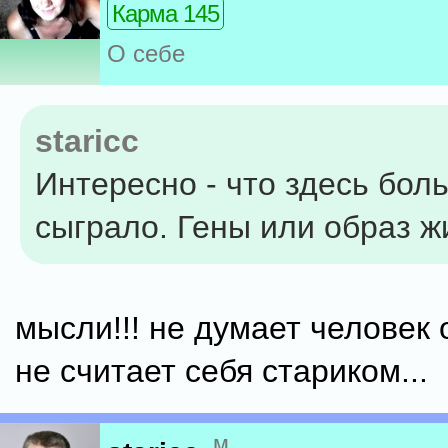
Карма 145
О себе
staricc
Интересно - что здесь бол
сыграло. Гены или образ ж
мысли!!! не думает человек 
не считает себя стариком...
м