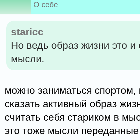
О себе
staricc
Но ведь образ жизни это и 
мысли.
можно заниматься спортом, 
сказать активный образ жизн
считать себя стариком в мыс
это тоже мысли переданные