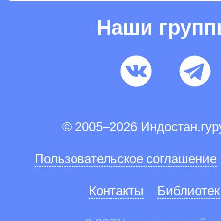
Наши груп
© 2005–2026 Индостан.гу
Пользовательское соглашение
Контакты
Библиотек